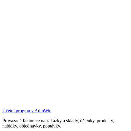
Účetní programy AdmWin
Provázaná fakturace na zakázky a sklady, účtenky, prodejky,
nabídky, objednávky, poptávky.