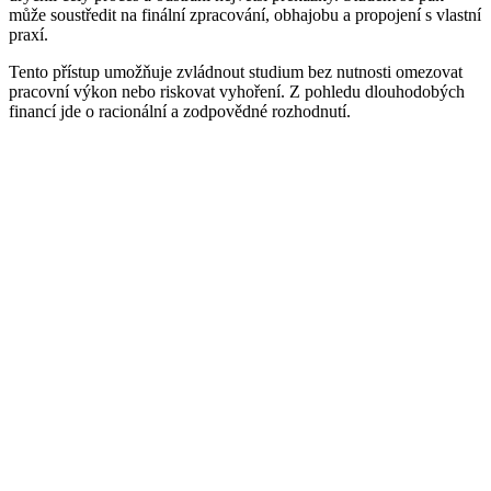
může soustředit na finální zpracování, obhajobu a propojení s vlastní
praxí.
Tento přístup umožňuje zvládnout studium bez nutnosti omezovat
pracovní výkon nebo riskovat vyhoření. Z pohledu dlouhodobých
financí jde o racionální a zodpovědné rozhodnutí.