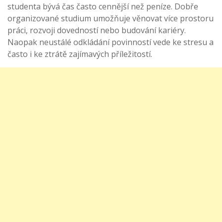
studenta bývá čas často cennější než peníze. Dobře
organizované studium umožňuje věnovat více prostoru
práci, rozvoji dovedností nebo budování kariéry.
Naopak neustálé odkládání povinností vede ke stresu a
často i ke ztrátě zajímavých příležitostí.