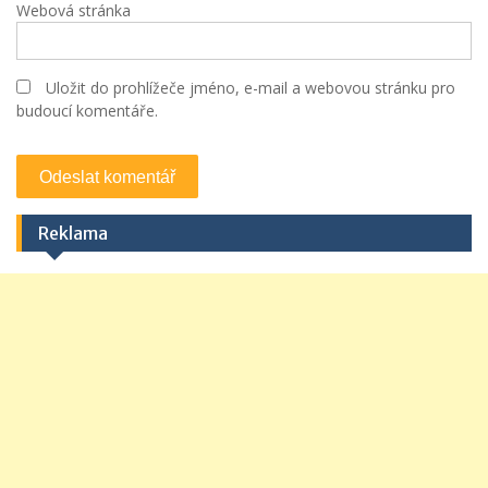
Webová stránka
Uložit do prohlížeče jméno, e-mail a webovou stránku pro
budoucí komentáře.
Reklama